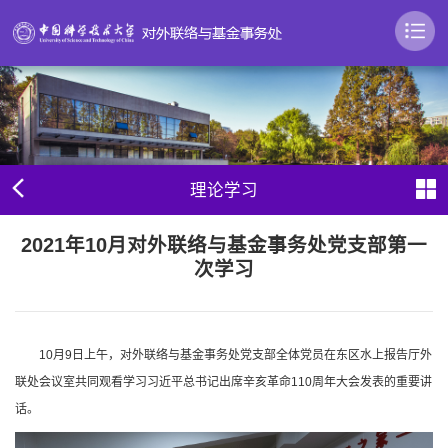
理论学习
2021年10月对外联络与基金事务处党支部第一
次学习
10月9日上午，对外联络与基金事务处党支部全体党员在东区水上报告厅外
联处会议室共同观看学习习近平总书记出席辛亥革命110周年大会发表的重要讲
话。