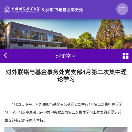
理论学习
对外联络与基金事务处党支部4月第二次集中理
论学习
4月13日下午，对外联络与基金事务处党支部举行4月第二次集中理论学
习，学习习近平总书记在中共中央政治局第二次集体学习上发表的重要讲话，
由支部书记周宇同志主持。