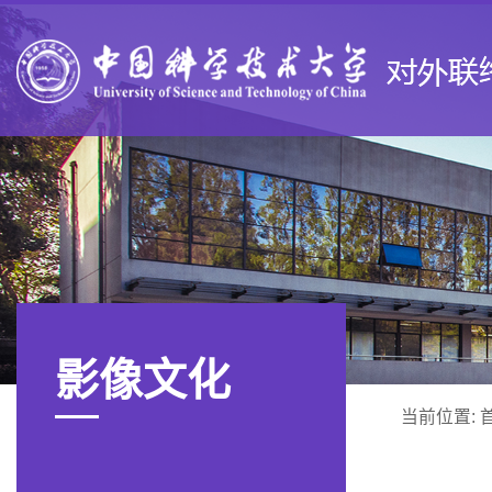
影像文化
当前位置: