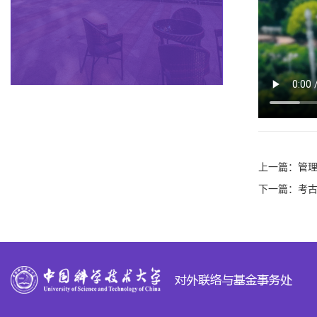
上一篇：
管理
下一篇：
考古